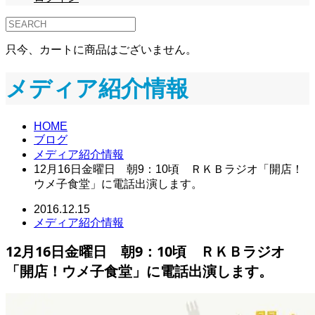
只今、カートに商品はございません。
メディア紹介情報
HOME
ブログ
メディア紹介情報
12月16日金曜日 朝9：10頃 ＲＫＢラジオ「開店！
ウメ子食堂」に電話出演します。
2016.12.15
メディア紹介情報
12月16日金曜日 朝9：10頃 ＲＫＢラジオ
「開店！ウメ子食堂」に電話出演します。