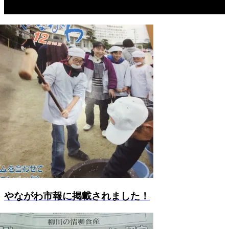
関連記事一覧
やながわ市報に掲載されました！