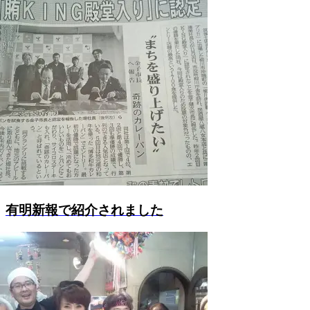
有明新報で紹介されました