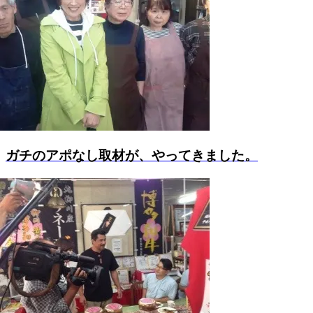
ガチのアポなし取材が、やってきました。