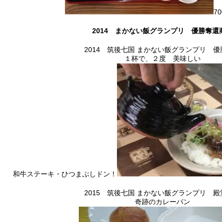
7
2014 まかない飯グランプリ 優勝奪還
2014 筑後七国 まかない飯グランプリ 
１杯で、２度 美味しい
和牛ステーキ・ひつまぶしドン！
2015 筑後七国 まかない飯グランプリ 
奇跡のカレーパン