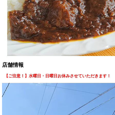
店舗情報
【ご注意！】水曜日・日曜日お休みさせていただきます！