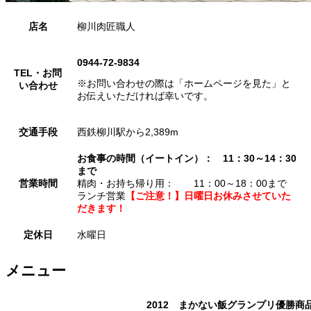
店名
柳川肉匠職人
0944-72-9834
TEL・お問
※お問い合わせの際は「ホームページを見た」と
い合わせ
お伝えいただければ幸いです。
交通手段
西鉄柳川駅から2,389m
お食事の時間（イートイン）： 11：30～14：30
まで
営業時間
精肉・お持ち帰り用： 11：00～18：00まで
ランチ営業
【ご注意！】日曜日お休みさせていた
だきます！
定休日
水曜日
メニュー
2012 まかない飯グランプリ優勝商