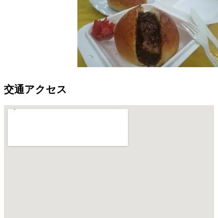
交通アクセス