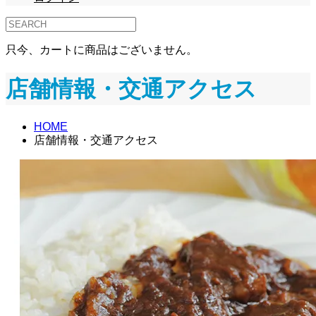
只今、カートに商品はございません。
店舗情報・交通アクセス
HOME
店舗情報・交通アクセス