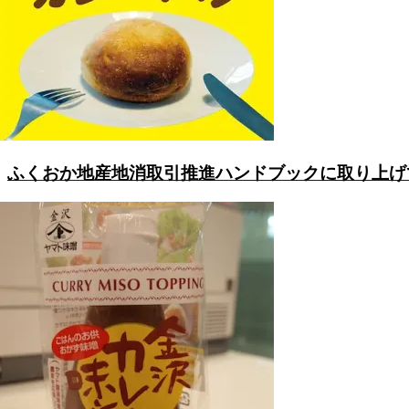
ふくおか地産地消取引推進ハンドブックに取り上げて頂