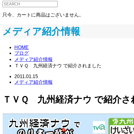
只今、カートに商品はございません。
メディア紹介情報
HOME
ブログ
メディア紹介情報
ＴＶＱ 九州経済ナウ で紹介されました
2011.01.15
メディア紹介情報
ＴＶＱ 九州経済ナウ で紹介さ