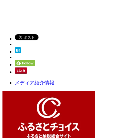
メディア紹介情報