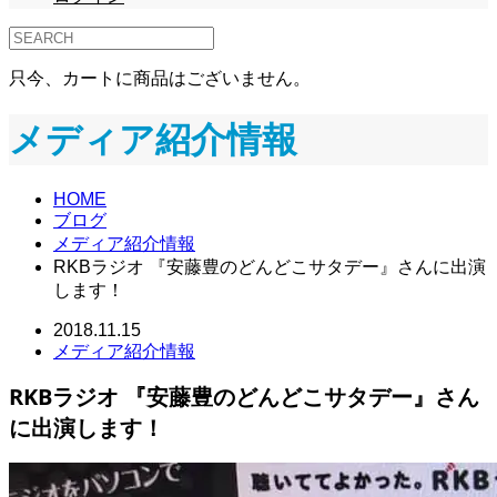
只今、カートに商品はございません。
メディア紹介情報
HOME
ブログ
メディア紹介情報
RKBラジオ 『安藤豊のどんどこサタデー』さんに出演
します！
2018.11.15
メディア紹介情報
RKBラジオ 『安藤豊のどんどこサタデー』さん
に出演します！