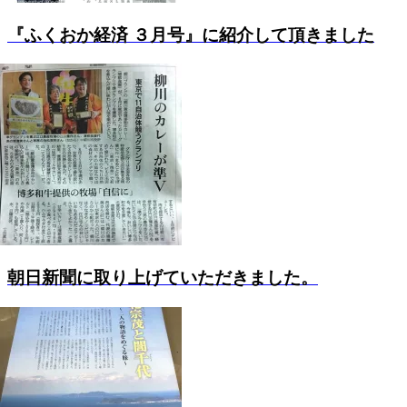
『ふくおか経済 ３月号』に紹介して頂きました
朝日新聞に取り上げていただきました。