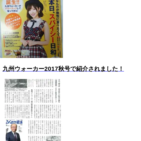
九州ウォーカー2017秋号で紹介されました！