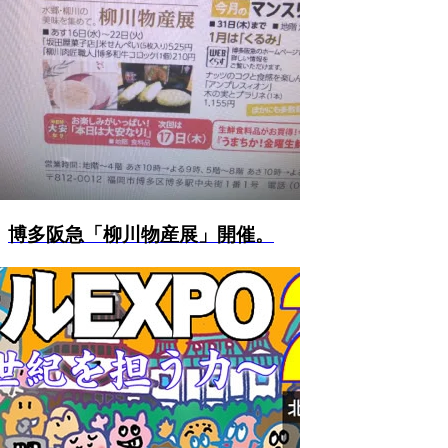
博多阪急「柳川物産展」開催。