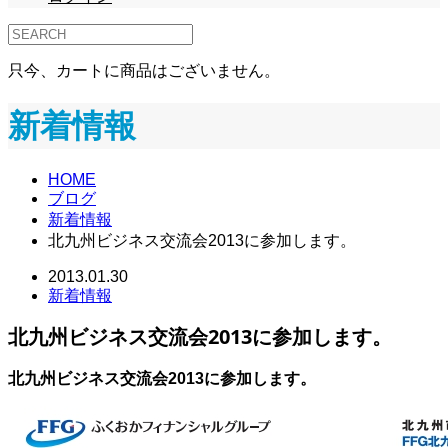
只今、カートに商品はございません。
新着情報
HOME
ブログ
新着情報
北九州ビジネス交流会2013に参加します。
2013.01.30
新着情報
北九州ビジネス交流会2013に参加します。
北九州ビジネス交流会2013に参加します。