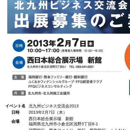
イベント名
北九州ビジネス交流会2013
日時
2013年2月7日（木）
西日本総合展示場 新館
会場
福岡県北九州市小倉北区浅野3丁目8-1