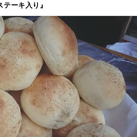
ステーキ入り』