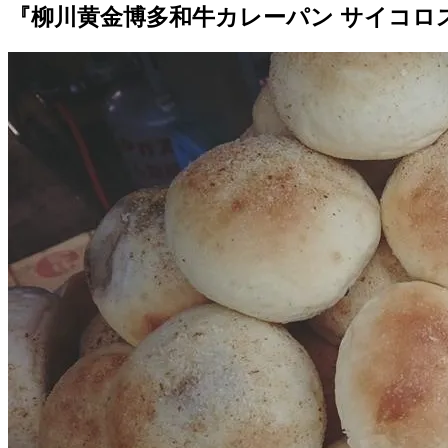
『柳川黄金博多和牛カレーパン サイコロ