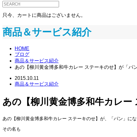
只今、カートに商品はございません。
商品＆サービス紹介
HOME
ブログ
商品＆サービス紹介
あの【柳川黄金博多和牛カレー ステーキのせ】が「パ
2015.10.11
商品＆サービス紹介
あの【柳川黄金博多和牛カレー
あの【柳川黄金博多和牛カレー ステーキのせ】が、「パン」に
その名も