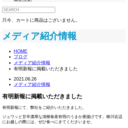
只今、カートに商品はございません。
メディア紹介情報
HOME
ブログ
メディア紹介情報
有明新報に掲載いただきました
2021.06.26
メディア紹介情報
有明新報に掲載いただきました
有明新報にて、弊社をご紹介いただきました。
ジュワッと甘辛濃厚な清柳食産有明のうまか唐揚げです。柳川近辺
にお越しの際には、ぜひ食べにきてくださいませ。