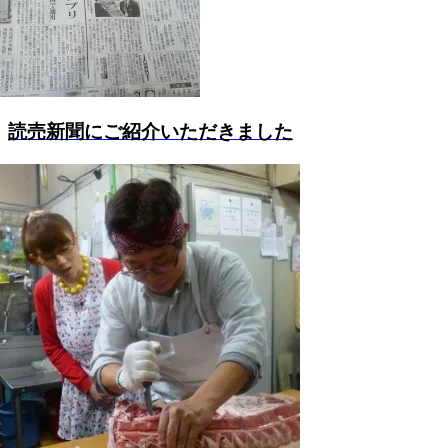
読売新聞にご紹介いただきました