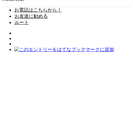
お電話はこちらから！
お友達に勧める
ルート