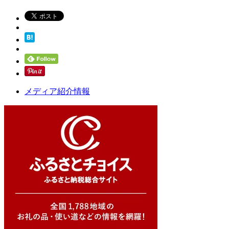
メディア紹介情報