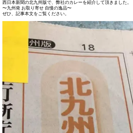
西日本新聞の北九州版で、弊社のカレーを紹介して頂きました。
〜九州発 お取り寄せ 自慢の逸品〜
ぜひ、記事本文をご覧ください。