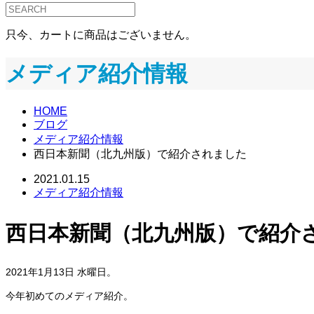
只今、カートに商品はございません。
メディア紹介情報
HOME
ブログ
メディア紹介情報
西日本新聞（北九州版）で紹介されました
2021.01.15
メディア紹介情報
西日本新聞（北九州版）で紹介
2021年1月13日 水曜日。
今年初めてのメディア紹介。